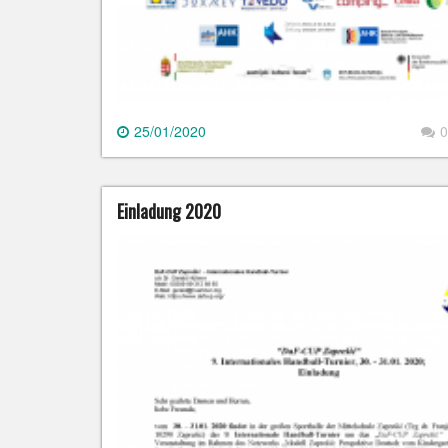
25/01/2020
0
Einladung 2020