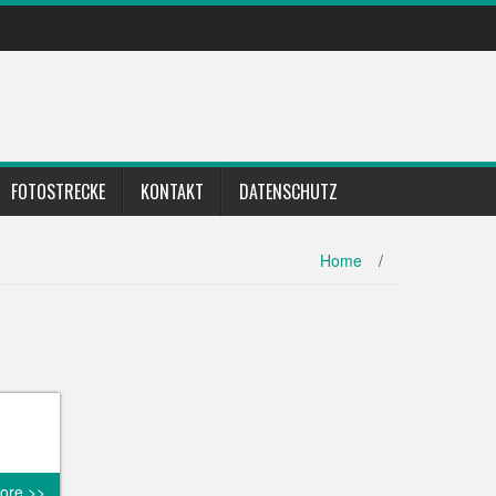
FOTOSTRECKE
KONTAKT
DATENSCHUTZ
Home
/
ore >>