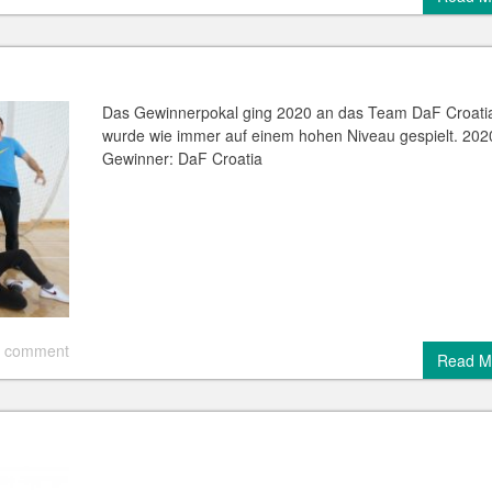
Das Gewinnerpokal ging 2020 an das Team DaF Croatia
wurde wie immer auf einem hohen Niveau gespielt. 202
Gewinner: DaF Croatia
 comment
Read M