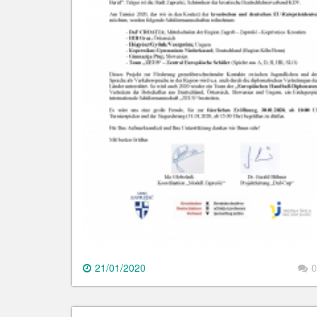
21/01/2020
0