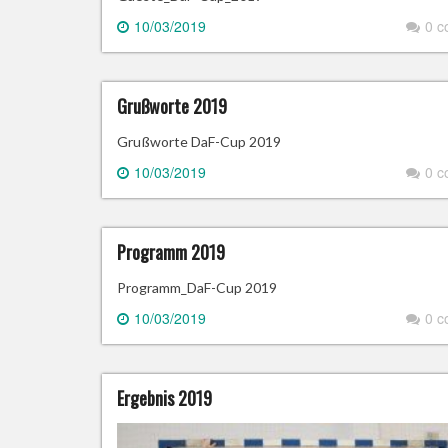
10/03/2019
0 
Grußworte 2019
Grußworte DaF-Cup 2019
10/03/2019
0 
Programm 2019
Programm_DaF-Cup 2019
10/03/2019
0 
Ergebnis 2019