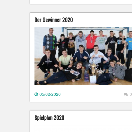
Der Gewinner 2020
05/02/2020
0
Spielplan 2020