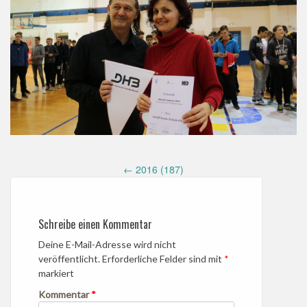
Post
←
2016 (187)
navigation
Schreibe einen Kommentar
Deine E-Mail-Adresse wird nicht
veröffentlicht.
Erforderliche Felder sind mit
*
markiert
Kommentar
*