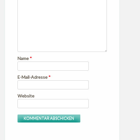
Name
*
E-Mail-Adresse
*
Website