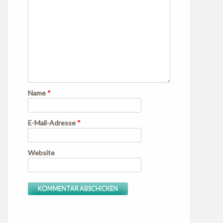
Name
*
E-Mail-Adresse
*
Website