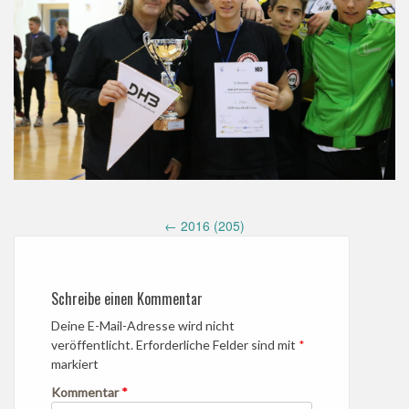
Post
←
2016 (205)
navigation
Schreibe einen Kommentar
Deine E-Mail-Adresse wird nicht
veröffentlicht.
Erforderliche Felder sind mit
*
markiert
Kommentar
*