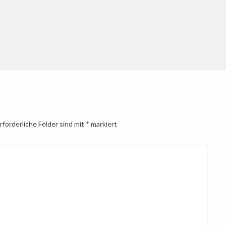
rforderliche Felder sind mit
*
markiert