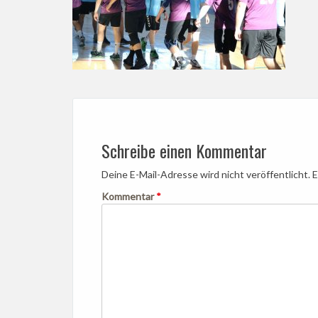
Schreibe einen Kommentar
Deine E-Mail-Adresse wird nicht veröffentlicht.
E
Kommentar
*