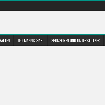
HAFTEN
TED-MANNSCHAFT
SPONSOREN UND UNTERSTÜTZER