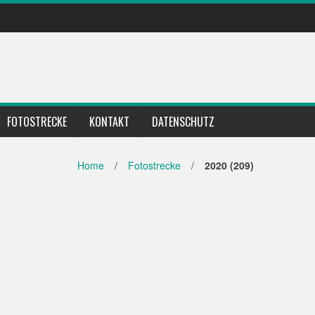
FOTOSTRECKE
KONTAKT
DATENSCHUTZ
Home
/
Fotostrecke
/
2020 (209)