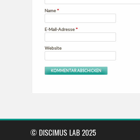
Name
*
E-Mail-Adresse
*
Website
© DISCIMUS LAB 2025