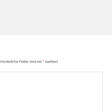
rforderliche Felder sind mit
*
markiert