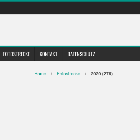
FOTOSTRECKE
KONTAKT
DATENSCHUTZ
Home
/
Fotostrecke
/
2020 (276)