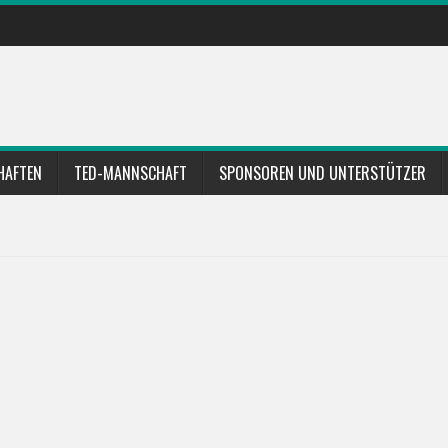
HAFTEN
TED-MANNSCHAFT
SPONSOREN UND UNTERSTÜTZER