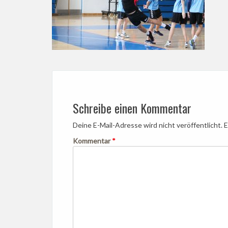
Schreibe einen Kommentar
Deine E-Mail-Adresse wird nicht veröffentlicht.
E
Kommentar
*