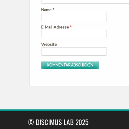
Name
*
E-Mail-Adresse
*
Website
© DISCIMUS LAB 2025