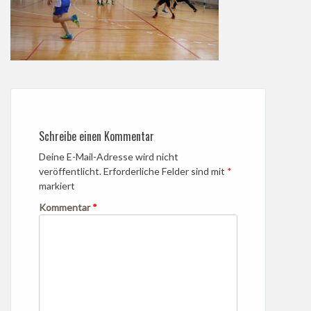
Schreibe einen Kommentar
Deine E-Mail-Adresse wird nicht
veröffentlicht.
Erforderliche Felder sind mit
*
markiert
Kommentar
*