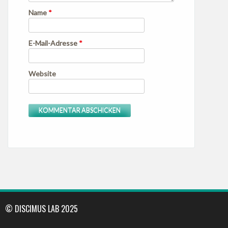
Name
*
E-Mail-Adresse
*
Website
© DISCIMUS LAB 2025