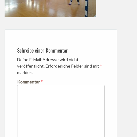
Schreibe einen Kommentar
Deine E-Mail-Adresse wird nicht
veröffentlicht.
Erforderliche Felder sind mit
*
markiert
Kommentar
*