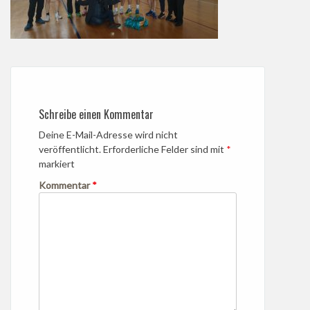
Schreibe einen Kommentar
Deine E-Mail-Adresse wird nicht
veröffentlicht.
Erforderliche Felder sind mit
*
markiert
Kommentar
*