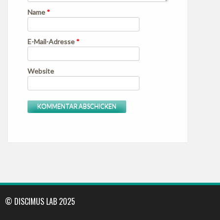
Name
*
E-Mail-Adresse
*
Website
© DISCIMUS LAB 2025