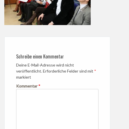
Schreibe einen Kommentar
Deine E-Mail-Adresse wird nicht
veröffentlicht.
Erforderliche Felder sind mit
*
markiert
Kommentar
*