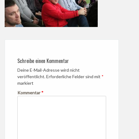
Schreibe einen Kommentar
Deine E-Mail-Adresse wird nicht
veröffentlicht.
Erforderliche Felder sind mit
*
markiert
Kommentar
*