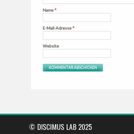
Name
*
E-Mail-Adresse
*
Website
© DISCIMUS LAB 2025