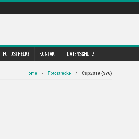
FOTOSTRECKE
KONTAKT
DATENSCHUTZ
Home
/
Fotostrecke
/
Cup2019 (376)