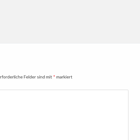
rforderliche Felder sind mit
*
markiert