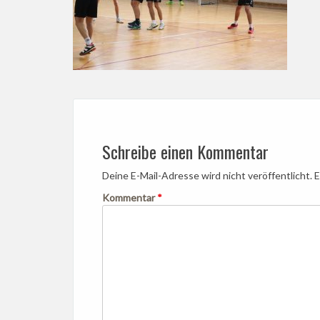
Schreibe einen Kommentar
Deine E-Mail-Adresse wird nicht veröffentlicht.
E
Kommentar
*