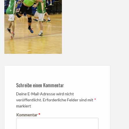
Schreibe einen Kommentar
Deine E-Mail-Adresse wird nicht
veröffentlicht.
Erforderliche Felder sind mit
*
markiert
Kommentar
*