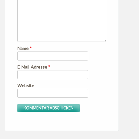
Name
*
E-Mail-Adresse
*
Website