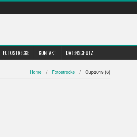
FOTOSTRECKE
KONTAKT
DATENSCHUTZ
Home
/
Fotostrecke
/
Cup2019 (6)