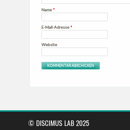
Name
*
E-Mail-Adresse
*
Website
© DISCIMUS LAB 2025