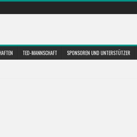
HAFTEN
TED-MANNSCHAFT
SPONSOREN UND UNTERSTÜTZER