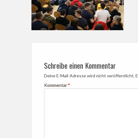
Schreibe einen Kommentar
Deine E-Mail-Adresse wird nicht veröffentlicht.
E
Kommentar
*