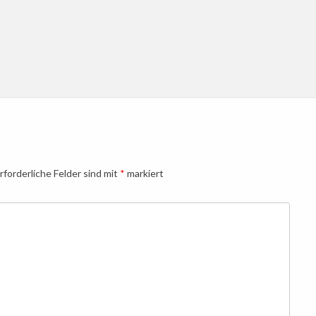
rforderliche Felder sind mit
*
markiert