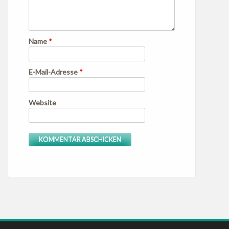
Name
*
E-Mail-Adresse
*
Website