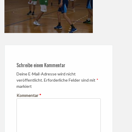
Schreibe einen Kommentar
Deine E-Mail-Adresse wird nicht
veröffentlicht.
Erforderliche Felder sind mit
*
markiert
Kommentar
*