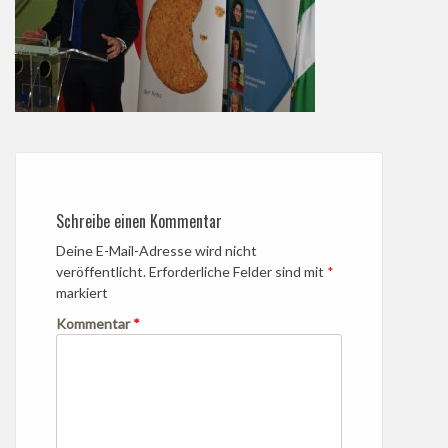
Schreibe einen Kommentar
Deine E-Mail-Adresse wird nicht
veröffentlicht.
Erforderliche Felder sind mit
*
markiert
Kommentar
*