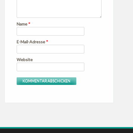
Name
*
E-Mail-Adresse
*
Website