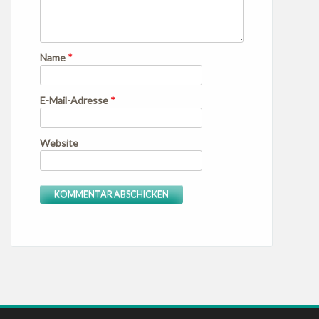
Name
*
E-Mail-Adresse
*
Website