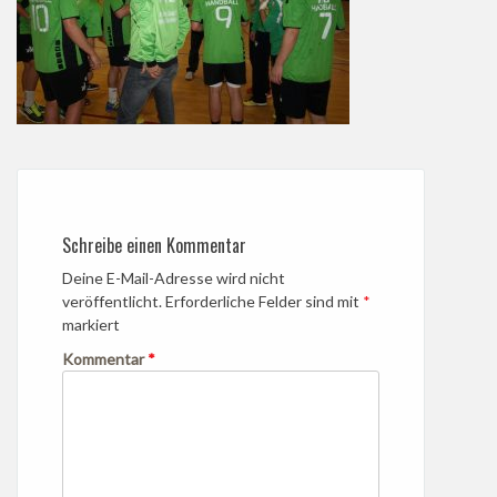
Schreibe einen Kommentar
Deine E-Mail-Adresse wird nicht
veröffentlicht.
Erforderliche Felder sind mit
*
markiert
Kommentar
*