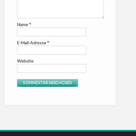
Name
*
E-Mail-Adresse
*
Website