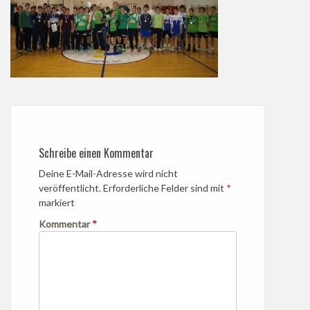
Schreibe einen Kommentar
Deine E-Mail-Adresse wird nicht
veröffentlicht.
Erforderliche Felder sind mit
*
markiert
Kommentar
*