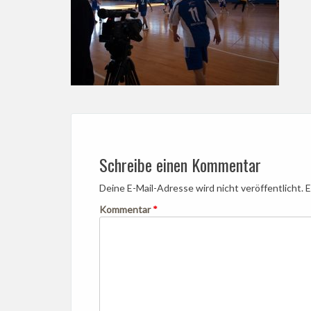
Schreibe einen Kommentar
Deine E-Mail-Adresse wird nicht veröffentlicht.
E
Kommentar
*