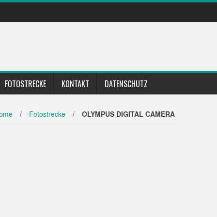
FOTOSTRECKE
KONTAKT
DATENSCHUTZ
ome
/
Fotostrecke
/
OLYMPUS DIGITAL CAMERA