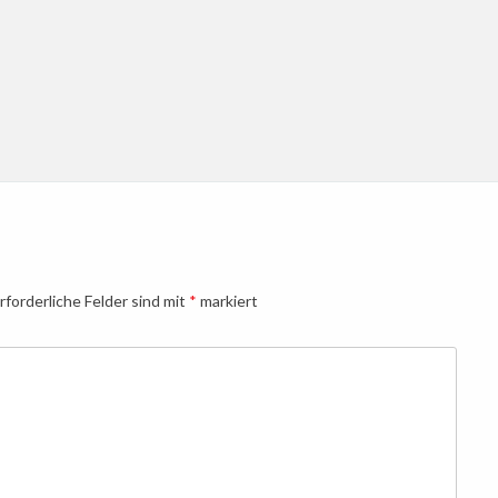
rforderliche Felder sind mit
*
markiert