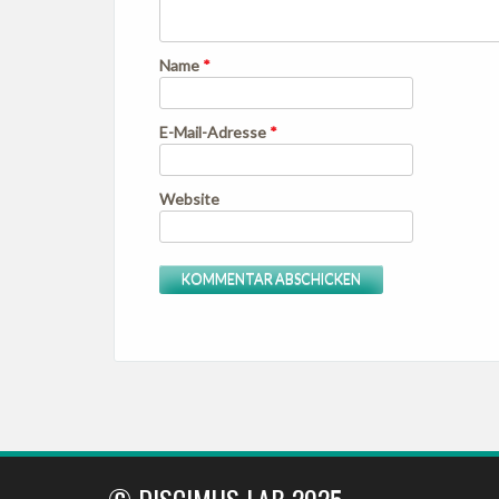
Name
*
E-Mail-Adresse
*
Website