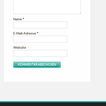
Name
*
E-Mail-Adresse
*
Website