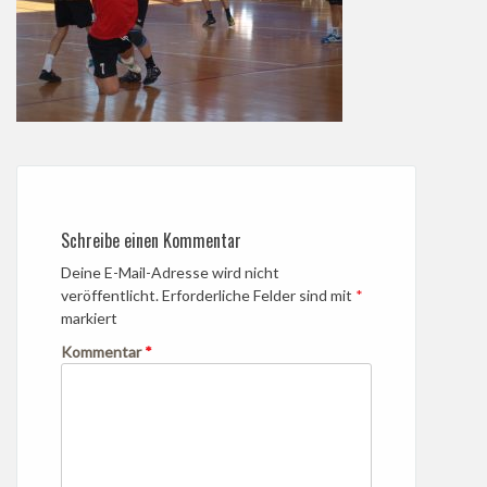
Schreibe einen Kommentar
Deine E-Mail-Adresse wird nicht
veröffentlicht.
Erforderliche Felder sind mit
*
markiert
Kommentar
*