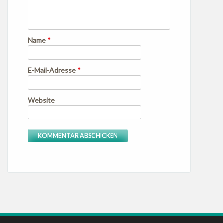
Name
*
E-Mail-Adresse
*
Website