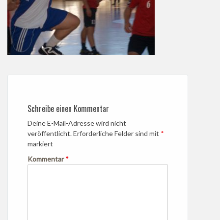
Schreibe einen Kommentar
Deine E-Mail-Adresse wird nicht
veröffentlicht.
Erforderliche Felder sind mit
*
markiert
Kommentar
*