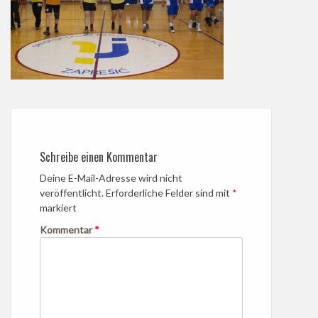
Schreibe einen Kommentar
Deine E-Mail-Adresse wird nicht
veröffentlicht.
Erforderliche Felder sind mit
*
markiert
Kommentar
*