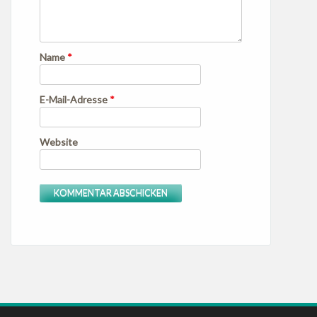
Name
*
E-Mail-Adresse
*
Website