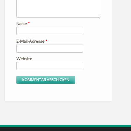
Name
*
E-Mail-Adresse
*
Website