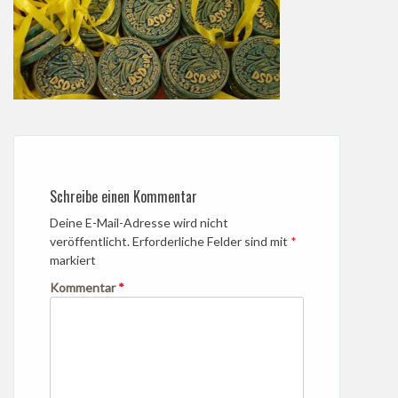
Schreibe einen Kommentar
Deine E-Mail-Adresse wird nicht
veröffentlicht.
Erforderliche Felder sind mit
*
markiert
Kommentar
*