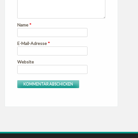
Name
*
E-Mail-Adresse
*
Website