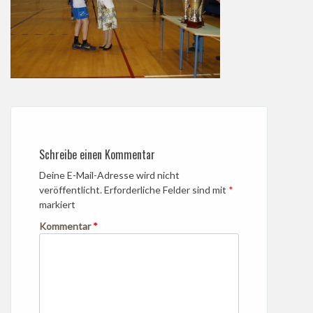
Schreibe einen Kommentar
Deine E-Mail-Adresse wird nicht
veröffentlicht.
Erforderliche Felder sind mit
*
markiert
Kommentar
*