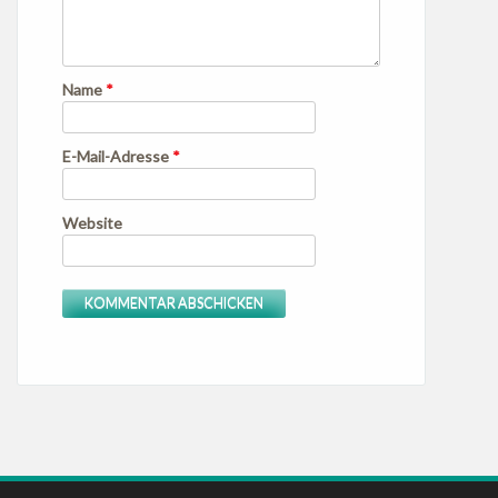
Name
*
E-Mail-Adresse
*
Website