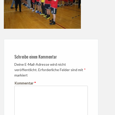
Schreibe einen Kommentar
Deine E-Mail-Adresse wird nicht
veröffentlicht.
Erforderliche Felder sind mit
*
markiert
Kommentar
*