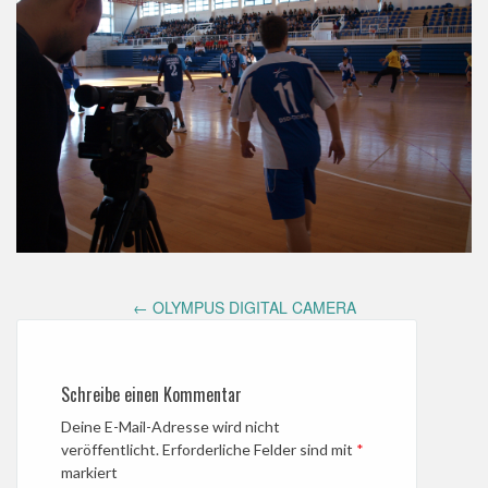
Post
←
OLYMPUS DIGITAL CAMERA
navigation
Schreibe einen Kommentar
Deine E-Mail-Adresse wird nicht
veröffentlicht.
Erforderliche Felder sind mit
*
markiert