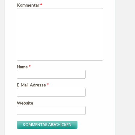
Kommentar
*
Name
*
E-Mail-Adresse
*
Website