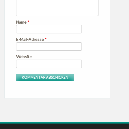
Name
*
E-Mail-Adresse
*
Website