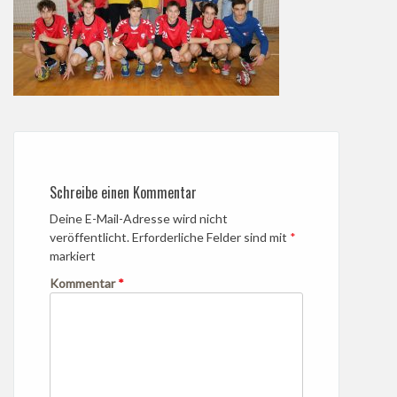
Schreibe einen Kommentar
Deine E-Mail-Adresse wird nicht
veröffentlicht.
Erforderliche Felder sind mit
*
markiert
Kommentar
*