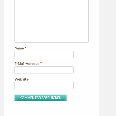
Name
*
E-Mail-Adresse
*
Website