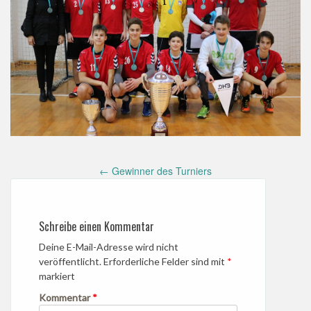
Post
←
Gewinner des Turniers
navigation
Schreibe einen Kommentar
Deine E-Mail-Adresse wird nicht
veröffentlicht.
Erforderliche Felder sind mit
*
markiert
Kommentar
*