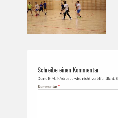
Post
navigation
Schreibe einen Kommentar
Deine E-Mail-Adresse wird nicht veröffentlicht.
E
Kommentar
*