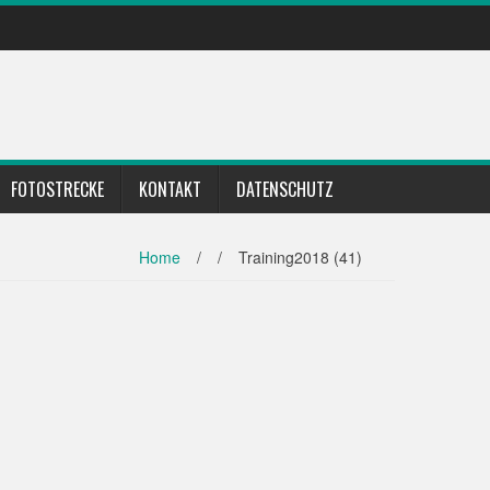
FOTOSTRECKE
KONTAKT
DATENSCHUTZ
Home
/
/
Training2018 (41)