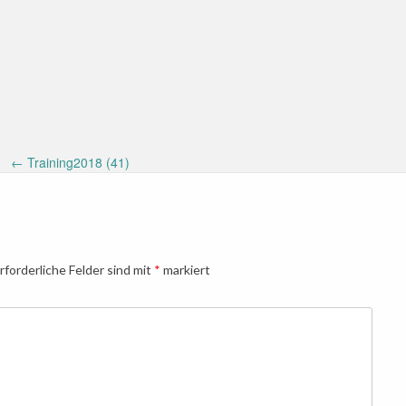
←
Training2018 (41)
rforderliche Felder sind mit
*
markiert