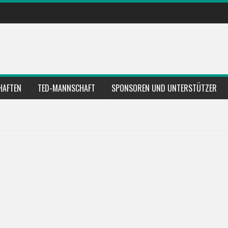
HAFTEN
TED-MANNSCHAFT
SPONSOREN UND UNTERSTÜTZER