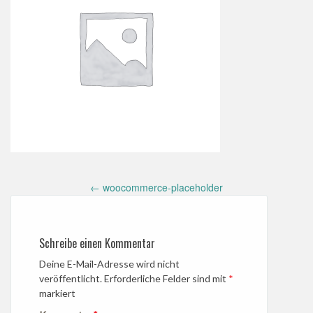
Post
←
woocommerce-placeholder
navigation
Schreibe einen Kommentar
Deine E-Mail-Adresse wird nicht
veröffentlicht.
Erforderliche Felder sind mit
*
markiert