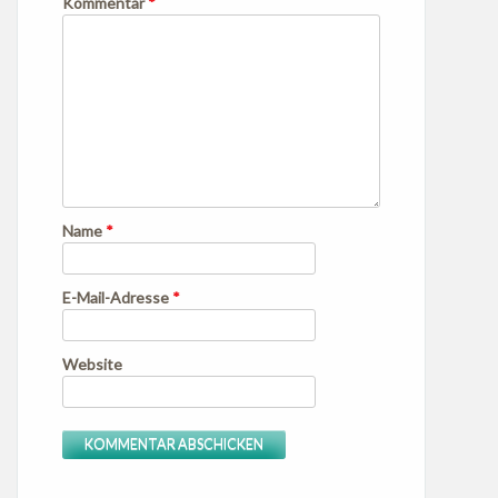
Kommentar
*
Name
*
E-Mail-Adresse
*
Website