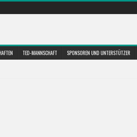
HAFTEN
TED-MANNSCHAFT
SPONSOREN UND UNTERSTÜTZER