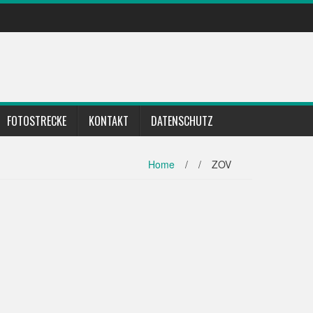
FOTOSTRECKE
KONTAKT
DATENSCHUTZ
Home
/
/
ZOV