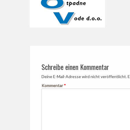
Post
navigation
Schreibe einen Kommentar
Deine E-Mail-Adresse wird nicht veröffentlicht.
E
Kommentar
*