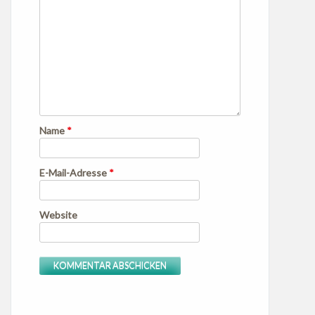
Name
*
E-Mail-Adresse
*
Website