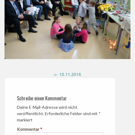
Post
←
10.11.2016
navigation
Schreibe einen Kommentar
Deine E-Mail-Adresse wird nicht
veröffentlicht.
Erforderliche Felder sind mit
*
markiert
Kommentar
*