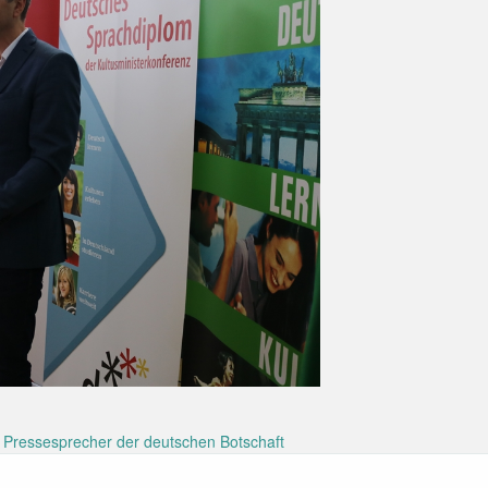
Pressesprecher der deutschen Botschaft