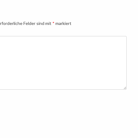
rforderliche Felder sind mit
*
markiert