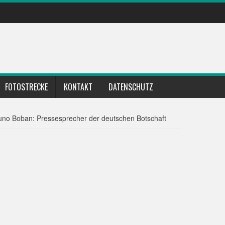
FOTOSTRECKE
KONTAKT
DATENSCHUTZ
uno Boban: Pressesprecher der deutschen Botschaft