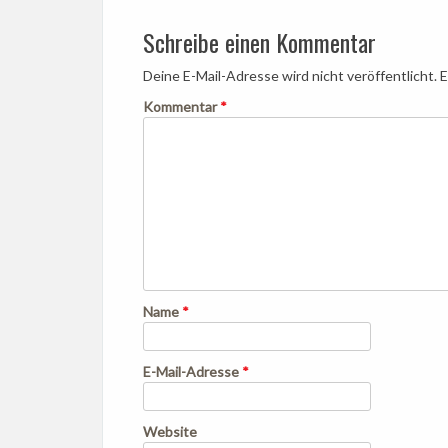
navigation
Schreibe einen Kommentar
Deine E-Mail-Adresse wird nicht veröffentlicht.
E
Kommentar
*
Name
*
E-Mail-Adresse
*
Website