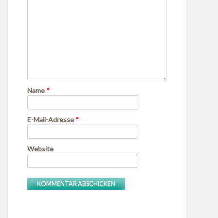
Name
*
E-Mail-Adresse
*
Website