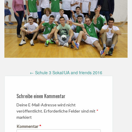
Post
←
Schule 3 Sokal/UA and friends 2016
navigation
Schreibe einen Kommentar
Deine E-Mail-Adresse wird nicht
veröffentlicht.
Erforderliche Felder sind mit
*
markiert
Kommentar
*