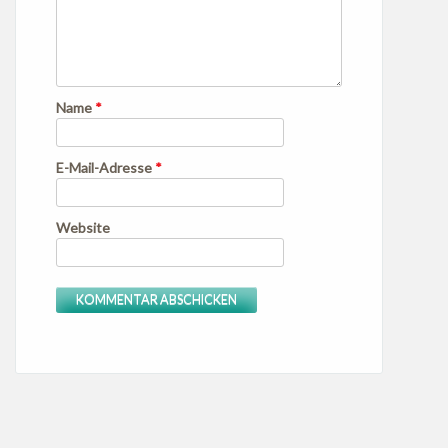
Name
*
E-Mail-Adresse
*
Website