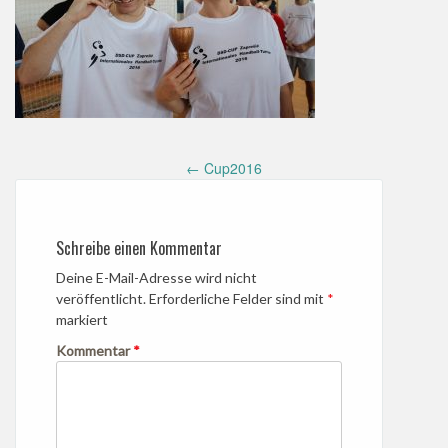
Post
←
Cup2016
navigation
Schreibe einen Kommentar
Deine E-Mail-Adresse wird nicht
veröffentlicht.
Erforderliche Felder sind mit
*
markiert
Kommentar
*