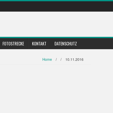
FOTOSTRECKE
KONTAKT
DATENSCHUTZ
Home
/
/
10.11.2016