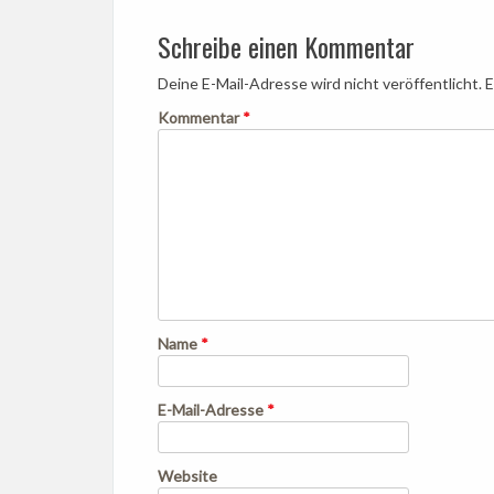
navigation
Schreibe einen Kommentar
Deine E-Mail-Adresse wird nicht veröffentlicht.
E
Kommentar
*
Name
*
E-Mail-Adresse
*
Website