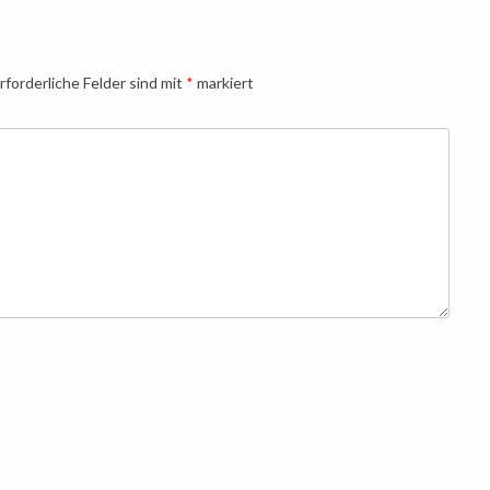
rforderliche Felder sind mit
*
markiert