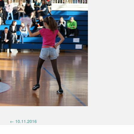
←
10.11.2016