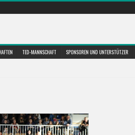
HAFTEN
TED-MANNSCHAFT
SPONSOREN UND UNTERSTÜTZER