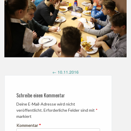
Post
←
10.11.2016
navigation
Schreibe einen Kommentar
Deine E-Mail-Adresse wird nicht
veröffentlicht.
Erforderliche Felder sind mit
*
markiert
Kommentar
*