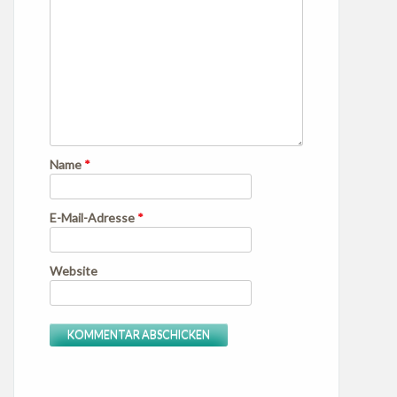
Name
*
E-Mail-Adresse
*
Website