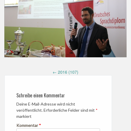
Post
←
2016 (107)
navigation
Schreibe einen Kommentar
Deine E-Mail-Adresse wird nicht
veröffentlicht.
Erforderliche Felder sind mit
*
markiert
Kommentar
*