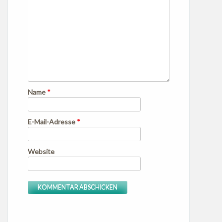
Name
*
E-Mail-Adresse
*
Website