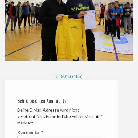
Post
←
2016 (185)
navigation
Schreibe einen Kommentar
Deine E-Mail-Adresse wird nicht
veröffentlicht.
Erforderliche Felder sind mit
*
markiert
Kommentar
*