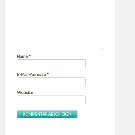
Name
*
E-Mail-Adresse
*
Website