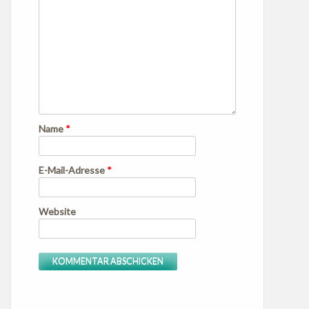
Name
*
E-Mail-Adresse
*
Website