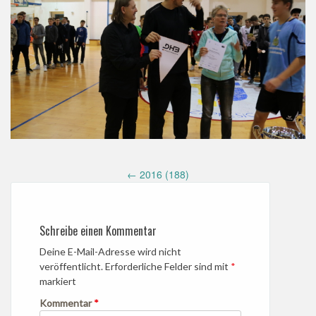
Post
←
2016 (188)
navigation
Schreibe einen Kommentar
Deine E-Mail-Adresse wird nicht
veröffentlicht.
Erforderliche Felder sind mit
*
markiert
Kommentar
*