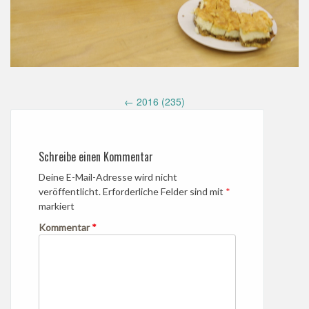
Post
←
2016 (235)
navigation
Schreibe einen Kommentar
Deine E-Mail-Adresse wird nicht
veröffentlicht.
Erforderliche Felder sind mit
*
markiert
Kommentar
*