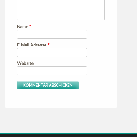
Name
*
E-Mail-Adresse
*
Website