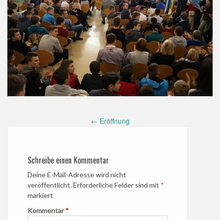
Post
←
Eröffnung
navigation
Schreibe einen Kommentar
Deine E-Mail-Adresse wird nicht
veröffentlicht.
Erforderliche Felder sind mit
*
markiert
Kommentar
*