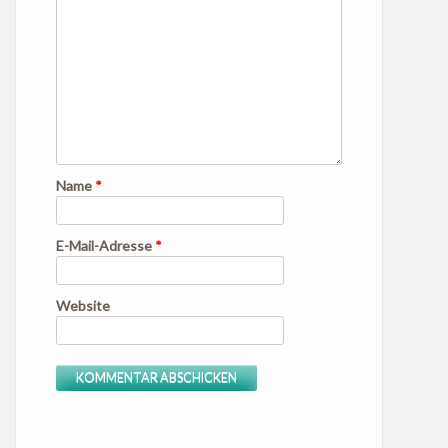
Name
*
E-Mail-Adresse
*
Website