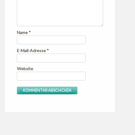
Name
*
E-Mail-Adresse
*
Website