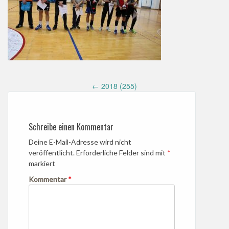
Post
←
2018 (255)
navigation
Schreibe einen Kommentar
Deine E-Mail-Adresse wird nicht
veröffentlicht.
Erforderliche Felder sind mit
*
markiert
Kommentar
*