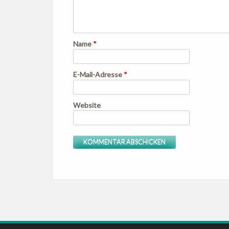
Name
*
E-Mail-Adresse
*
Website