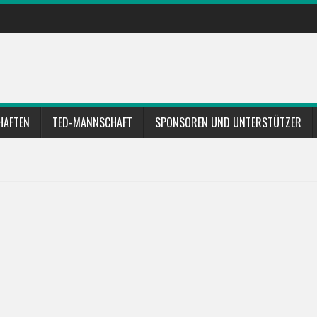
HAFTEN
TED-MANNSCHAFT
SPONSOREN UND UNTERSTÜTZER