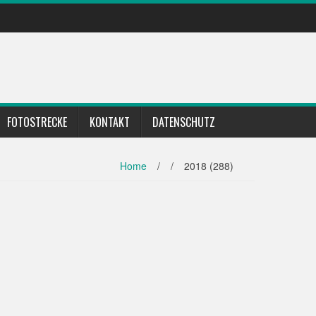
FOTOSTRECKE
KONTAKT
DATENSCHUTZ
Home
/
/
2018 (288)