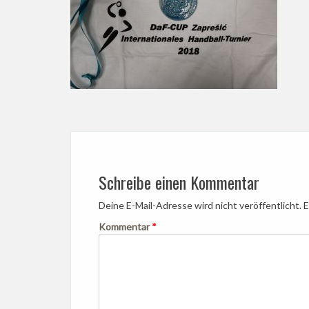
Post
navigation
Schreibe einen Kommentar
Deine E-Mail-Adresse wird nicht veröffentlicht.
E
Kommentar
*