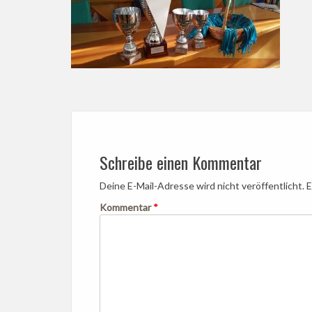
Post
navigation
Schreibe einen Kommentar
Deine E-Mail-Adresse wird nicht veröffentlicht.
E
Kommentar
*