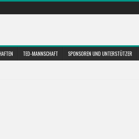
HAFTEN
TED-MANNSCHAFT
SPONSOREN UND UNTERSTÜTZER