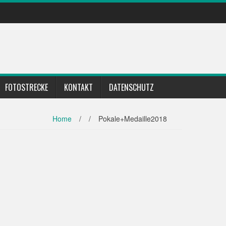
FOTOSTRECKE
KONTAKT
DATENSCHUTZ
Home
/
/
Pokale+Medaille2018