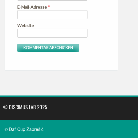
E-Mail-Adresse
*
Website
© DISCIMUS LAB 2025
© Daf-Cup Zaprešić