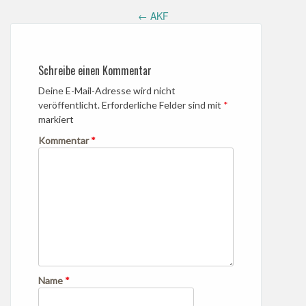
Post
←
AKF
navigation
Schreibe einen Kommentar
Deine E-Mail-Adresse wird nicht
veröffentlicht.
Erforderliche Felder sind mit
*
markiert
Kommentar
*
Name
*