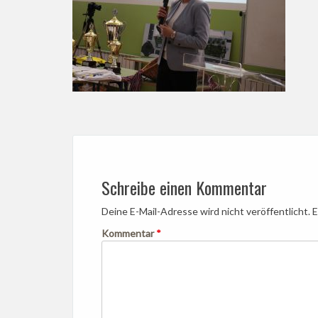
Post
navigation
Schreibe einen Kommentar
Deine E-Mail-Adresse wird nicht veröffentlicht.
E
Kommentar
*