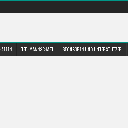
HAFTEN
TED-MANNSCHAFT
SPONSOREN UND UNTERSTÜTZER