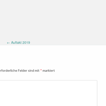
←
Auftakt 2019
rforderliche Felder sind mit
*
markiert