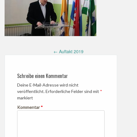
Post
←
Auftakt 2019
navigation
Schreibe einen Kommentar
Deine E-Mail-Adresse wird nicht
veröffentlicht.
Erforderliche Felder sind mit
*
markiert
Kommentar
*