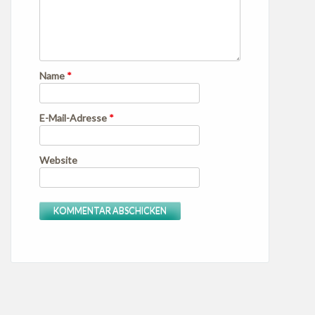
Name
*
E-Mail-Adresse
*
Website