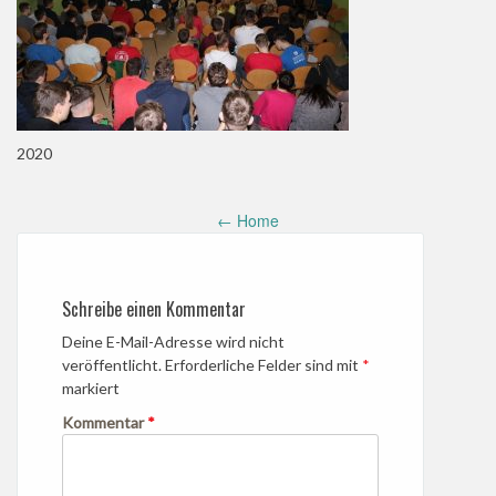
2020
Post
←
Home
navigation
Schreibe einen Kommentar
Deine E-Mail-Adresse wird nicht
veröffentlicht.
Erforderliche Felder sind mit
*
markiert
Kommentar
*