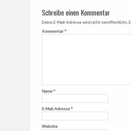
navigation
Schreibe einen Kommentar
Deine E-Mail-Adresse wird nicht veröffentlicht.
E
Kommentar
*
Name
*
E-Mail-Adresse
*
Website