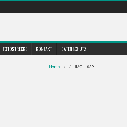
FOTOSTRECKE
KONTAKT
DATENSCHUTZ
Home
/
/
IMG_1932