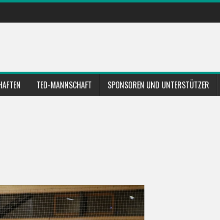
HAFTEN
TED-MANNSCHAFT
SPONSOREN UND UNTERSTÜTZER