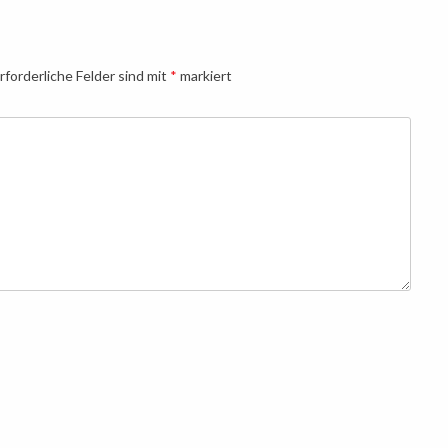
rforderliche Felder sind mit
*
markiert