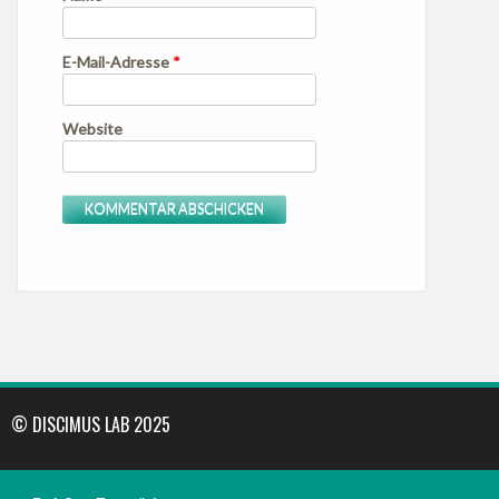
E-Mail-Adresse
*
Website
© DISCIMUS LAB 2025