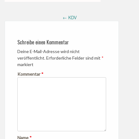
Post
←
KDV
navigation
Schreibe einen Kommentar
Deine E-Mail-Adresse wird nicht
veröffentlicht.
Erforderliche Felder sind mit
*
markiert
Kommentar
*
Name
*